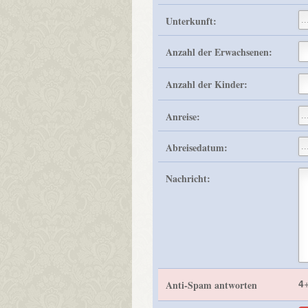
Unterkunft:
Anzahl der Erwachsenen:
Anzahl der Kinder:
Anreise:
Abreisedatum:
Nachricht:
4
Anti-Spam antworten